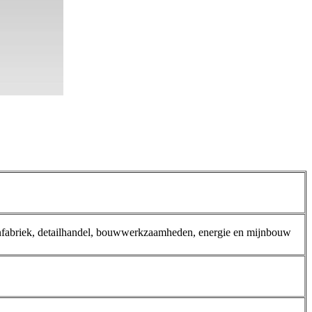
enfabriek, detailhandel, bouwwerkzaamheden, energie en mijnbouw