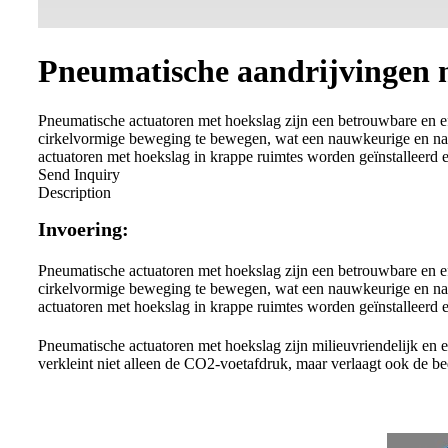
Pneumatische aandrijvingen 
Pneumatische actuatoren met hoekslag zijn een betrouwbare en eff
cirkelvormige beweging te bewegen, wat een nauwkeurige en na
actuatoren met hoekslag in krappe ruimtes worden geïnstalleerd e
Send Inquiry
Description
Invoering:
Pneumatische actuatoren met hoekslag zijn een betrouwbare en eff
cirkelvormige beweging te bewegen, wat een nauwkeurige en na
actuatoren met hoekslag in krappe ruimtes worden geïnstalleerd e
Pneumatische actuatoren met hoekslag zijn milieuvriendelijk en
verkleint niet alleen de CO2-voetafdruk, maar verlaagt ook de be