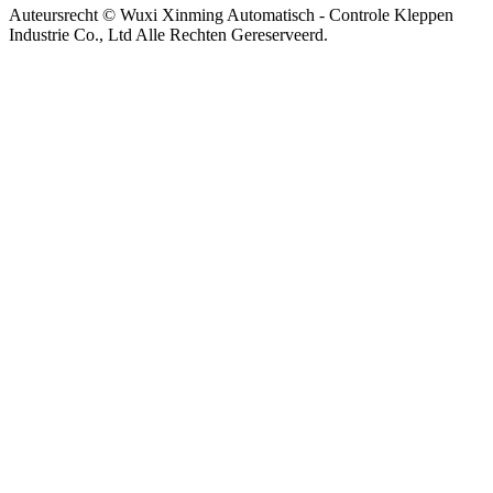
Auteursrecht © Wuxi Xinming Automatisch - Controle Kleppen
Industrie Co., Ltd Alle Rechten Gereserveerd.