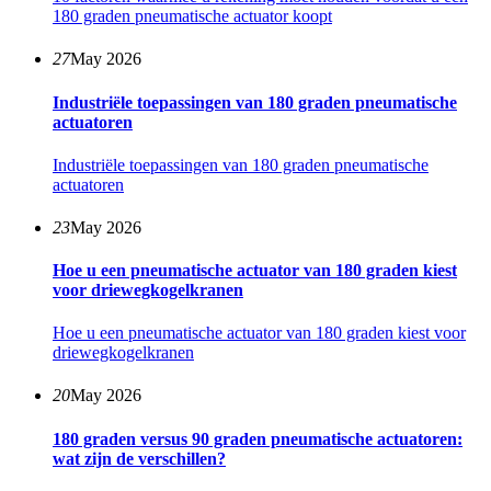
180 graden pneumatische actuator koopt
27
May 2026
Industriële toepassingen van 180 graden pneumatische
actuatoren
Industriële toepassingen van 180 graden pneumatische
actuatoren
23
May 2026
Hoe u een pneumatische actuator van 180 graden kiest
voor driewegkogelkranen
Hoe u een pneumatische actuator van 180 graden kiest voor
driewegkogelkranen
20
May 2026
180 graden versus 90 graden pneumatische actuatoren:
wat zijn de verschillen?