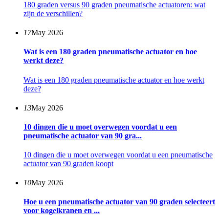
180 graden versus 90 graden pneumatische actuatoren: wat
zijn de verschillen?
17
May 2026
Wat is een 180 graden pneumatische actuator en hoe
werkt deze?
Wat is een 180 graden pneumatische actuator en hoe werkt
deze?
13
May 2026
10 dingen die u moet overwegen voordat u een
pneumatische actuator van 90 gra...
10 dingen die u moet overwegen voordat u een pneumatische
actuator van 90 graden koopt
10
May 2026
Hoe u een pneumatische actuator van 90 graden selecteert
voor kogelkranen en ...