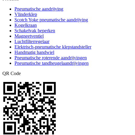
Pneumatische aandrijving
Vlinderklep
Scotch Yoke pneumatische aandrijving
Kogelkraan
Schakelvak beperken
Magneetventiel
Luchtfilterregelaar
Elektrisch-pneumatische klepstandsteller
Handmatig handwiel
Pneumatische roterende aandrijvingen
Pneumatische tandheugelaandrijvingen
QR Code