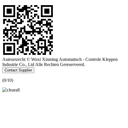
Auteursrecht © Wuxi Xinming Automatisch - Controle Kleppen
Industrie Co., Ltd Alle Rechten Gereserveerd.
Contact Supplier
(
0
/10)