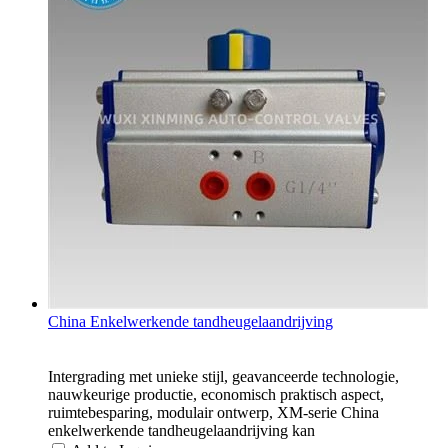
China Enkelwerkende tandheugelaandrijving
Intergrading met unieke stijl, geavanceerde technologie,
nauwkeurige productie, economisch praktisch aspect,
ruimtebesparing, modulair ontwerp, XM-serie China
enkelwerkende tandheugelaandrijving kan