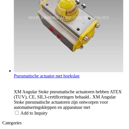
Pneumatische actuator met hoekslag
XM Angular Stoke pneumatische actuatoren hebben ATEX
(TUV), CE, SIL3-certificeringen behaald.. XM Angular
Stoke pneumatische actuatoren zijn ontworpen voor
automatiseringskleppen en apparatuur met
Add to Inquiry
Categories