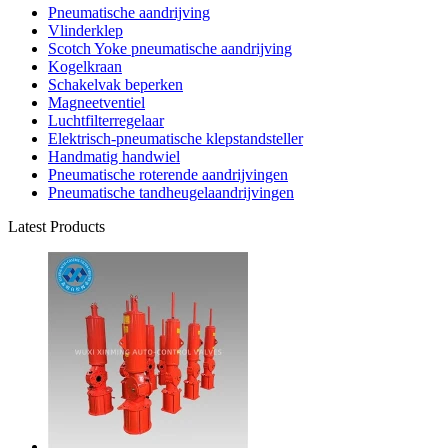
Pneumatische aandrijving
Vlinderklep
Scotch Yoke pneumatische aandrijving
Kogelkraan
Schakelvak beperken
Magneetventiel
Luchtfilterregelaar
Elektrisch-pneumatische klepstandsteller
Handmatig handwiel
Pneumatische roterende aandrijvingen
Pneumatische tandheugelaandrijvingen
Latest Products