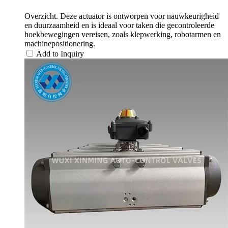
Overzicht. Deze actuator is ontworpen voor nauwkeurigheid
en duurzaamheid en is ideaal voor taken die gecontroleerde
hoekbewegingen vereisen, zoals klepwerking, robotarmen en
machinepositionering.
Add to Inquiry