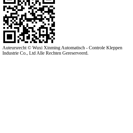
Auteursrecht © Wuxi Xinming Automatisch - Controle Kleppen
Industrie Co., Ltd Alle Rechten Gereserveerd.