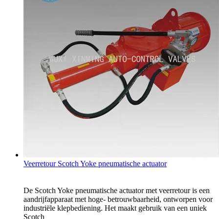
Veerretour Scotch Yoke pneumatische actuator
De Scotch Yoke pneumatische actuator met veerretour is een
aandrijfapparaat met hoge- betrouwbaarheid, ontworpen voor
industriële klepbediening. Het maakt gebruik van een uniek
Scotch