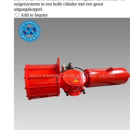
zuigersysteem in een holle cilinder met een groot
uitgangskoppel.
Add to Inquiry