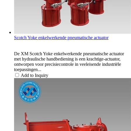
Scotch Yoke enkelwerkende pneumatische actuator
De XM Scotch Yoke enkelwerkende pneumatische actuator
met hydraulische handbediening is een krachtige-actuator,
ontworpen voor precisiecontrole in veeleisende industriële
toepassingen...
Add to Inquiry