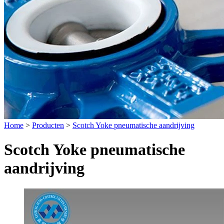
Home
>
Producten
>
Scotch Yoke pneumatische aandrijving
Scotch Yoke pneumatische
aandrijving