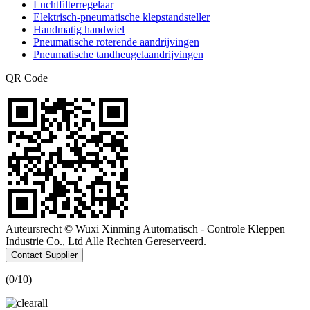
Luchtfilterregelaar
Elektrisch-pneumatische klepstandsteller
Handmatig handwiel
Pneumatische roterende aandrijvingen
Pneumatische tandheugelaandrijvingen
QR Code
Auteursrecht © Wuxi Xinming Automatisch - Controle Kleppen
Industrie Co., Ltd Alle Rechten Gereserveerd.
Contact Supplier
(
0
/10)