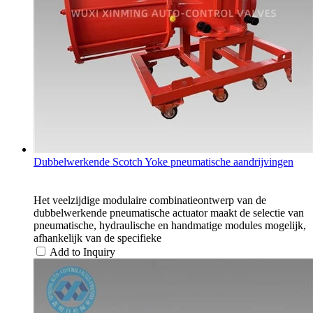
Dubbelwerkende Scotch Yoke pneumatische aandrijvingen
Het veelzijdige modulaire combinatieontwerp van de
dubbelwerkende pneumatische actuator maakt de selectie van
pneumatische, hydraulische en handmatige modules mogelijk,
afhankelijk van de specifieke
Add to Inquiry