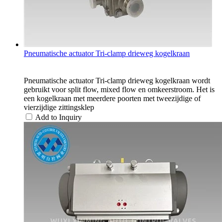
Pneumatische actuator Tri-clamp drieweg kogelkraan
Pneumatische actuator Tri-clamp drieweg kogelkraan wordt
gebruikt voor split flow, mixed flow en omkeerstroom. Het is
een kogelkraan met meerdere poorten met tweezijdige of
vierzijdige zittingsklep
Add to Inquiry