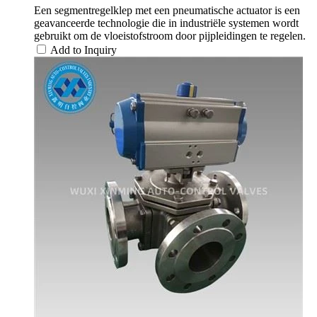
Een segmentregelklep met een pneumatische actuator is een
geavanceerde technologie die in industriële systemen wordt
gebruikt om de vloeistofstroom door pijpleidingen te regelen.
Add to Inquiry