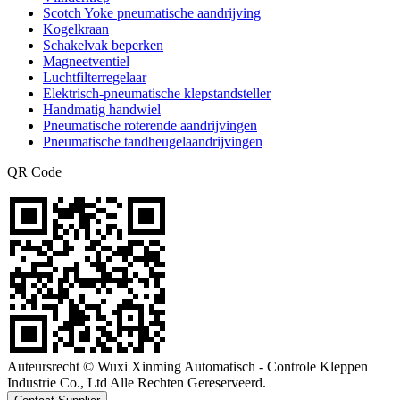
Scotch Yoke pneumatische aandrijving
Kogelkraan
Schakelvak beperken
Magneetventiel
Luchtfilterregelaar
Elektrisch-pneumatische klepstandsteller
Handmatig handwiel
Pneumatische roterende aandrijvingen
Pneumatische tandheugelaandrijvingen
QR Code
Auteursrecht © Wuxi Xinming Automatisch - Controle Kleppen
Industrie Co., Ltd Alle Rechten Gereserveerd.