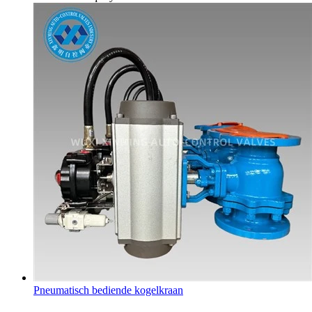
Pneumatisch bediende kogelkraan