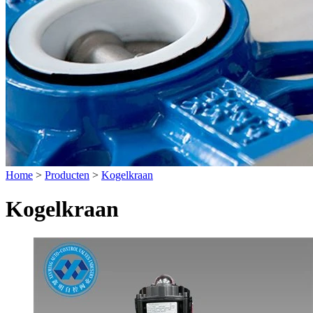
Home
>
Producten
>
Kogelkraan
Kogelkraan