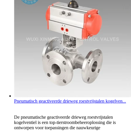
Pneumatisch geactiveerde drieweg roestvrijstalen kogelven...
De pneumatische geactiveerde drieweg roestvrijstalen
kogelventiel is een top-tierstroombeheeroplossing die is
ontworpen voor toepassingen die nauwkeurige