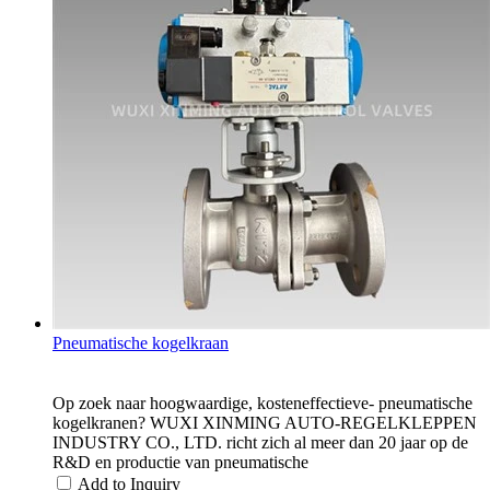
Pneumatische kogelkraan
Op zoek naar hoogwaardige, kosteneffectieve- pneumatische
kogelkranen? WUXI XINMING AUTO-REGELKLEPPEN
INDUSTRY CO., LTD. richt zich al meer dan 20 jaar op de
R&D en productie van pneumatische
Add to Inquiry