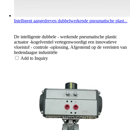
Intelligent aangedreven dubbelwerkende pneumatische plast...
De intelligente dubbele - werkende pneumatische plastic
actuator -kogelventiel vertegenwoordigt een innovatieve
vloeistof - controle -oplossing. Afgestemd op de vereisten van
hedendaagse industriële
Add to Inquiry