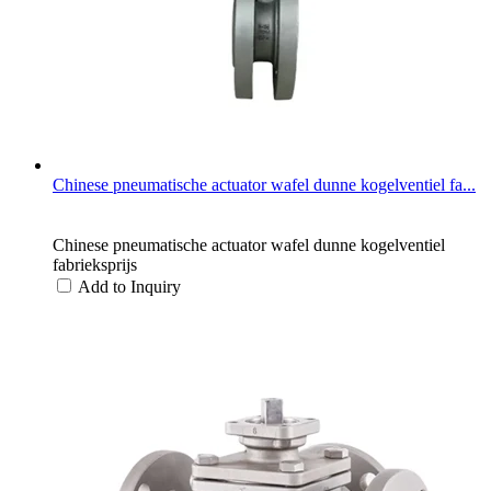
Chinese pneumatische actuator wafel dunne kogelventiel fa...
Chinese pneumatische actuator wafel dunne kogelventiel
fabrieksprijs
Add to Inquiry