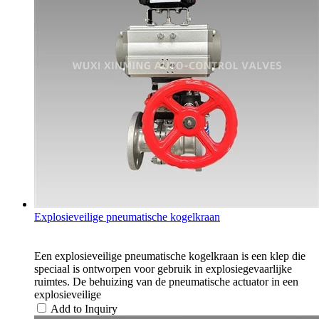
Explosieveilige pneumatische kogelkraan
Een explosieveilige pneumatische kogelkraan is een klep die
speciaal is ontworpen voor gebruik in explosiegevaarlijke
ruimtes. De behuizing van de pneumatische actuator in een
explosieveilige
Add to Inquiry