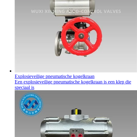
Explosieveilige pneumatische kogelkraan
Een explosieveilige pneumatische kogelkraan is een klep die
speciaal is