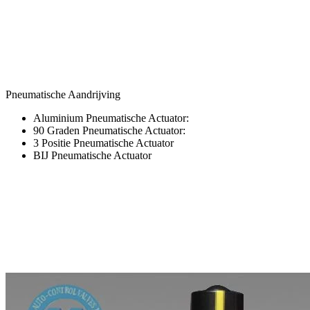
Pneumatische Aandrijving
Aluminium Pneumatische Actuator:
90 Graden Pneumatische Actuator:
3 Positie Pneumatische Actuator
BIJ Pneumatische Actuator