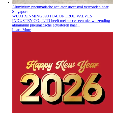
Aluminium pneumatische actuator succesvol verzonden naar
Singapore
WUXI XINMING AUTO-CONTROL VALVES
INDUSTRY CO., LTD heeft met succes een nieuwe zending
aluminium pneumatische actuatoren naar...
Learn More