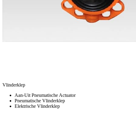
Vlinderklep
Aan-Uit Pneumatische Actuator
Pneumatische Vlinderklep
Elektrische Vlinderklep