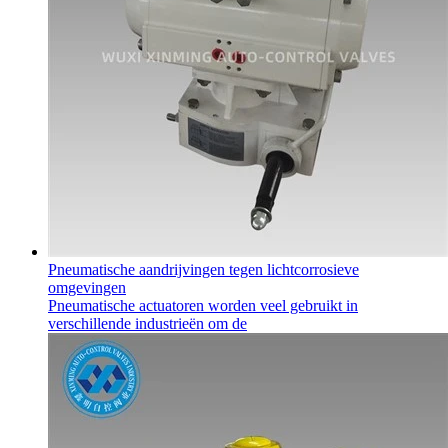
Pneumatische aandrijvingen tegen lichtcorrosieve
omgevingen
Pneumatische actuatoren worden veel gebruikt in
verschillende industrieën om de