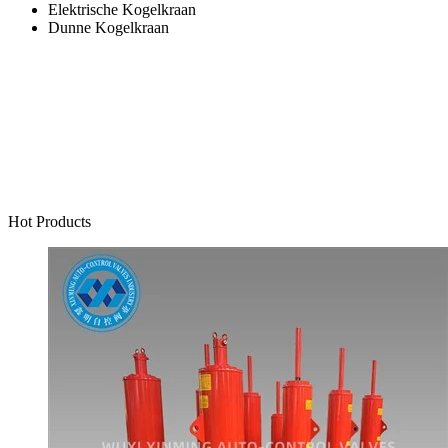
Elektrische Kogelkraan
Dunne Kogelkraan
Hot Products