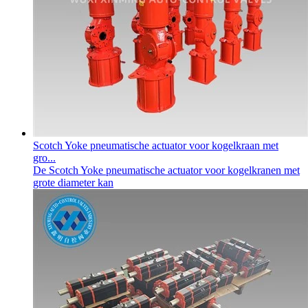
Scotch Yoke pneumatische actuator voor kogelkraan met
gro...
De Scotch Yoke pneumatische actuator voor kogelkranen met
grote diameter kan