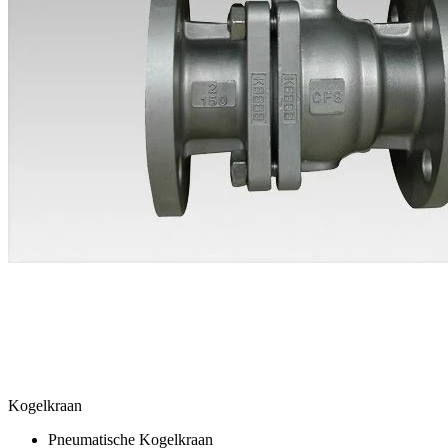
Kogelkraan
Pneumatische Kogelkraan