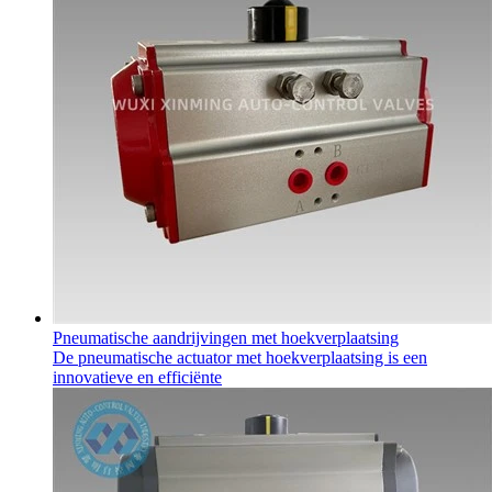
Pneumatische aandrijvingen met hoekverplaatsing
De pneumatische actuator met hoekverplaatsing is een
innovatieve en efficiënte