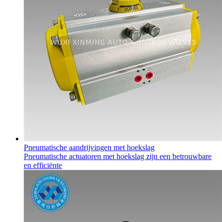
Pneumatische aandrijvingen met hoekslag
Pneumatische actuatoren met hoekslag zijn een betrouwbare
en efficiënte