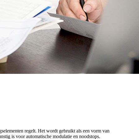
gselementen regelt. Het wordt gebruikt als een vorm van
unstig is voor automatische modulatie en noodstops.