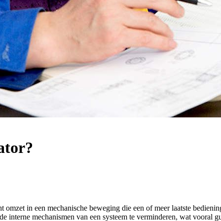
ator?
cht omzet in een mechanische beweging die een of meer laatste bedienin
t de interne mechanismen van een systeem te verminderen, wat vooral g